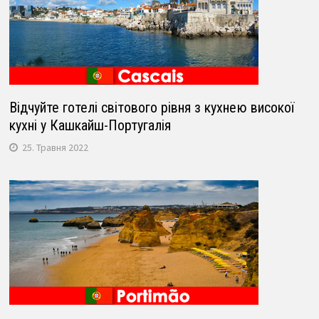
Відчуйте готелі світового рівня з кухнею високої
кухні у Кашкайш-Португалія
25. Травня 2022