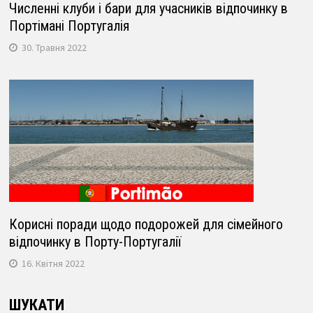
Численні клуби і бари для учасників відпочинку в
Портімані Португалія
30. Травня 2022
Корисні поради щодо подорожей для сімейного
відпочинку в Порту-Португалії
16. Квітня 2022
ШУКАТИ