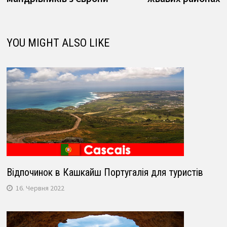
YOU MIGHT ALSO LIKE
Відпочинок в Кашкайш Португалія для туристів
16. Червня 2022