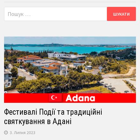
Пошук:
Фестивалі Події та традиційні
святкування в Адані
3. Липня 2023