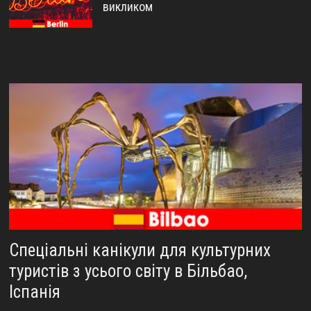
викликом
Спеціальні канікули для культурних
туристів з усього світу в Більбао,
Іспанія