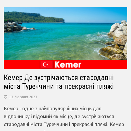
Кемер Де зустрічаються стародавні
міста Туреччини та прекрасні пляжі
13. Червня 2023
Кемер - одне з найпопулярніших місць для
відпочинку і відомий як місце, де зустрічаються
стародавні міста Туреччини і прекрасні пляжі. Кемер