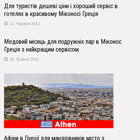
Для туристів дешеві ціни і хороший сервіс в
готелях в красивому Міконосі Греція
21. Червня 2022
Медовий місяць для подружніх пар в Міконос
Греція з найкращим сервісом
28. Травня 2022
Афіни в Греції для мандрівників місто з