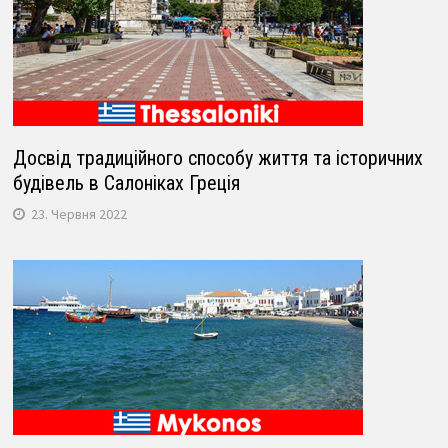
Досвід традиційного способу життя та історичних
будівель в Салоніках Греція
23. Червня 2022