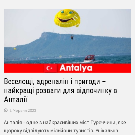
Веселощі, адреналін і пригоди –
найкращі розваги для відпочинку в
Анталії
2. Червня 2023
Анталія - одне з найкрасивіших міст Туреччини, яке
щороку відвідують мільйони туристів. Унікальна