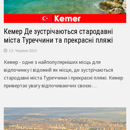
Кемер Де зустрічаються стародавні
міста Туреччини та прекрасні пляжі
13. Червня 2023
Кемер - одне з найпопулярніших місць для
відпочинку і відомий як місце, де зустрічаються
стародавні міста Туреччини і прекрасні пляжі. Кемер
привертає увагу відпочиваючих своєю…