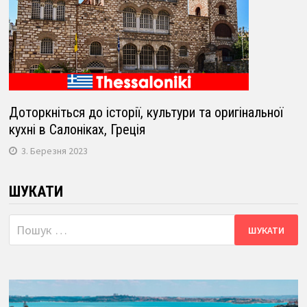
Доторкніться до історії, культури та оригінальної
кухні в Салоніках, Греція
3. Березня 2023
ШУКАТИ
Пошук: