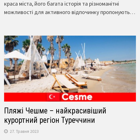
краса міста, його багата історія та різноманітні
можливості для активного відпочинку пропонують…
Пляжі Чешме – найкрасивіший
курортний регіон Туреччини
27. Травня 2023