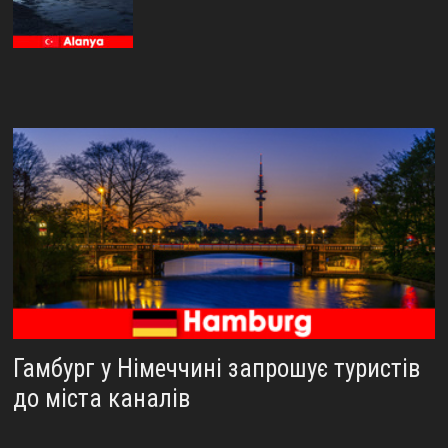
Гамбург у Німеччині запрошує туристів
до міста каналів