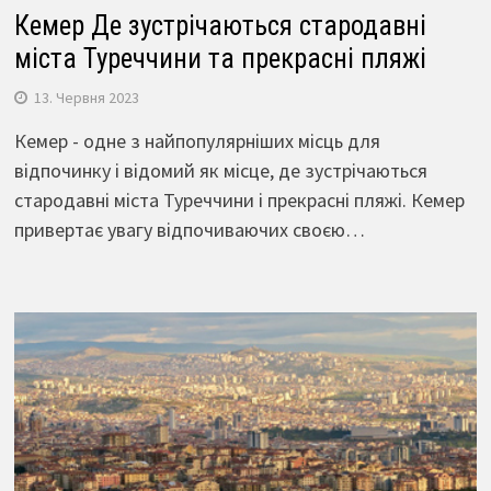
Кемер Де зустрічаються стародавні
міста Туреччини та прекрасні пляжі
13. Червня 2023
Кемер - одне з найпопулярніших місць для
відпочинку і відомий як місце, де зустрічаються
стародавні міста Туреччини і прекрасні пляжі. Кемер
привертає увагу відпочиваючих своєю…