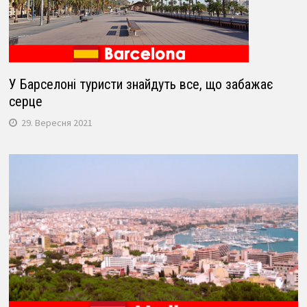
У Барселоні туристи знайдуть все, що забажає
серце
29. Вересня 2021