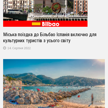
Міська поїздка до Більбао Іспанія включно для
культурних туристів з усього світу
14. Серпня 2022