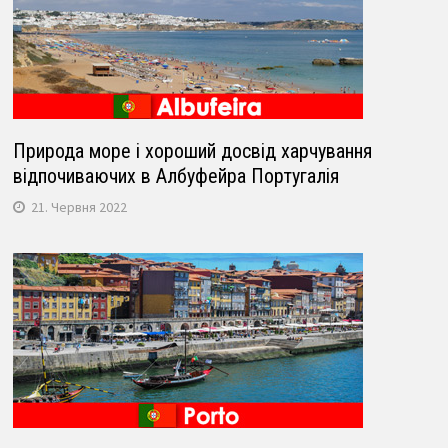
Природа море і хороший досвід харчування
відпочиваючих в Албуфейра Португалія
21. Червня 2022