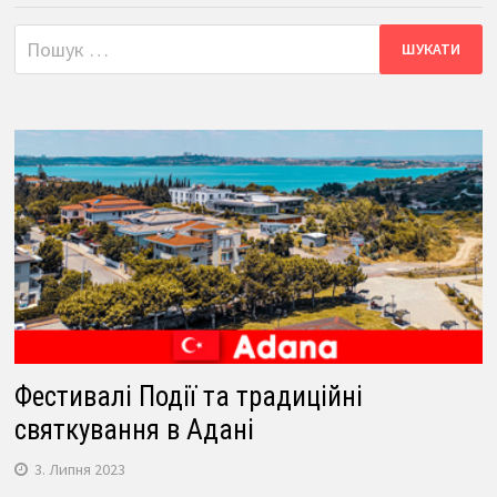
Пошук:
Фестивалі Події та традиційні
святкування в Адані
3. Липня 2023