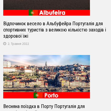
Відпочинок весело в Альбуфейра Португалія для
спортивних туристів з великою кількістю заходів і
здорової їжі
2. Травня 2022
Весняна поїздка в Порту Португалія для