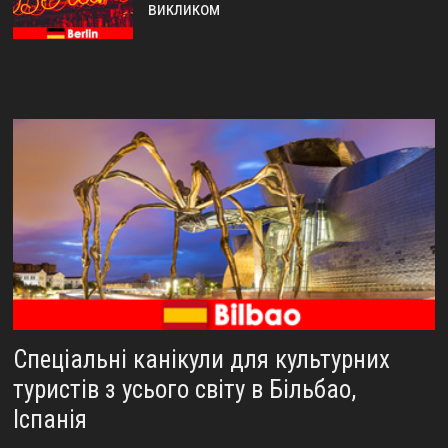
викликом
Спеціальні канікули для культурних
туристів з усього світу в Більбао,
Іспанія