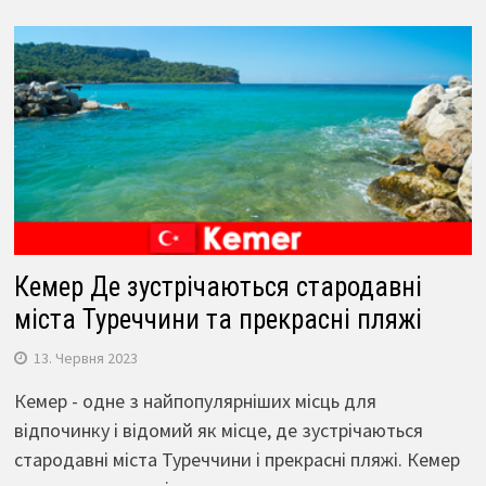
Кемер Де зустрічаються стародавні
міста Туреччини та прекрасні пляжі
13. Червня 2023
Кемер - одне з найпопулярніших місць для
відпочинку і відомий як місце, де зустрічаються
стародавні міста Туреччини і прекрасні пляжі. Кемер